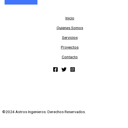
Inicio
Quienes Somos
Servicios
Proyectos
Contacto
©2024 Astros Ingenieros. Derechos Reservados.