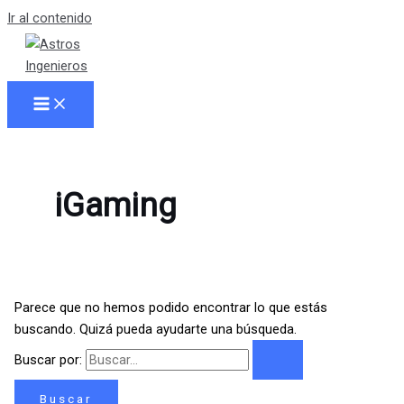
Ir al contenido
iGaming
Parece que no hemos podido encontrar lo que estás
buscando. Quizá pueda ayudarte una búsqueda.
Buscar por: