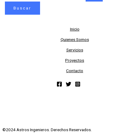
Inicio
Quienes Somos
Servicios
Proyectos
Contacto
©2024 Astros Ingenieros. Derechos Reservados.