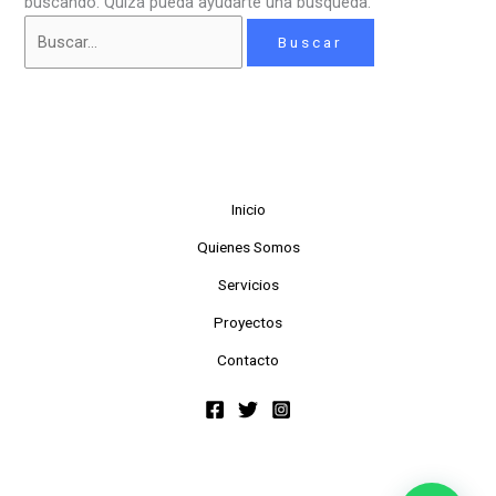
buscando. Quizá pueda ayudarte una búsqueda.
Inicio
Quienes Somos
Servicios
Proyectos
Contacto