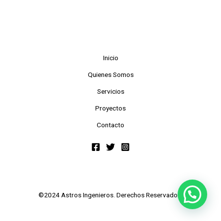
Inicio
Quienes Somos
Servicios
Proyectos
Contacto
©2024 Astros Ingenieros. Derechos Reservados.