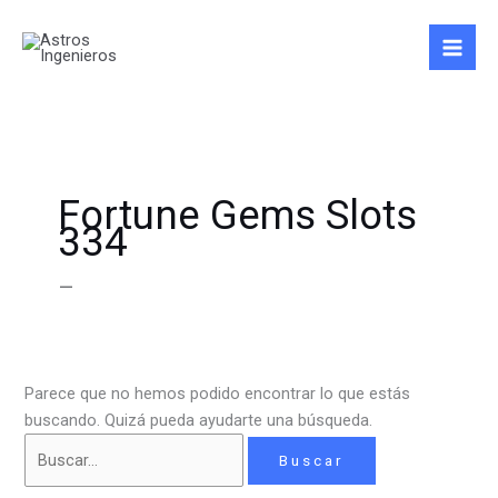
Ir
Buscar
al
por:
contenido
Fortune Gems Slots
334
–
Parece que no hemos podido encontrar lo que estás
buscando. Quizá pueda ayudarte una búsqueda.