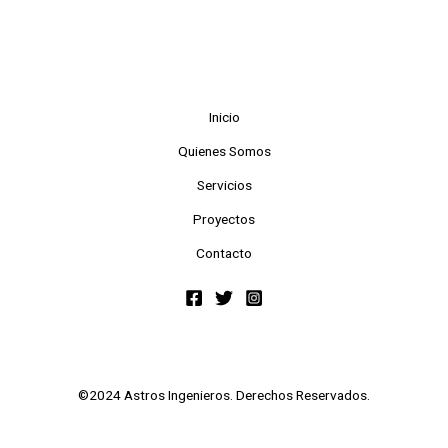
Inicio
Quienes Somos
Servicios
Proyectos
Contacto
©2024 Astros Ingenieros. Derechos Reservados.