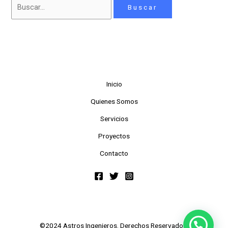
Inicio
Quienes Somos
Servicios
Proyectos
Contacto
©2024 Astros Ingenieros. Derechos Reservados.