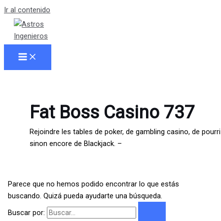
Ir al contenido
Fat Boss Casino 737
Rejoindre les tables de poker, de gambling casino, de pourri
sinon encore de Blackjack. –
Parece que no hemos podido encontrar lo que estás
buscando. Quizá pueda ayudarte una búsqueda.
Buscar por: