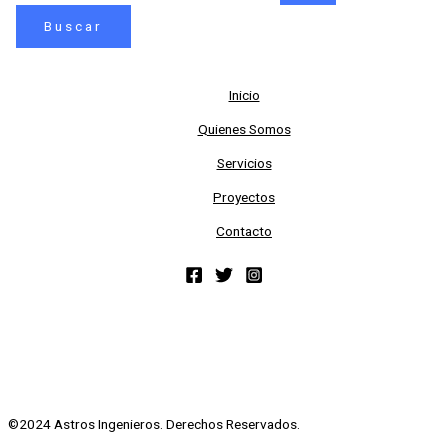
Inicio
Quienes Somos
Servicios
Proyectos
Contacto
©2024 Astros Ingenieros. Derechos Reservados.