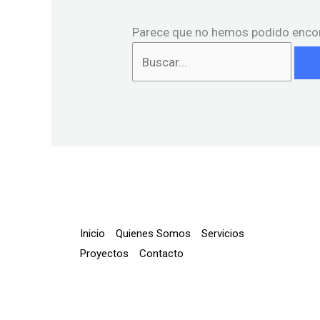
Parece que no hemos podido encon
Inicio
Quienes Somos
Servicios
Proyectos
Contacto