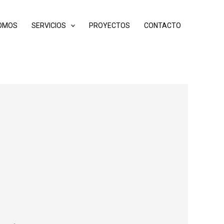
SOMOS
SERVICIOS
PROYECTOS
CONTACTO