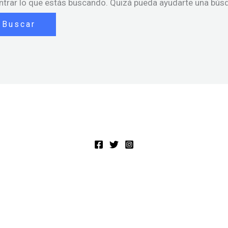
trar lo que estás buscando. Quizá pueda ayudarte una bús