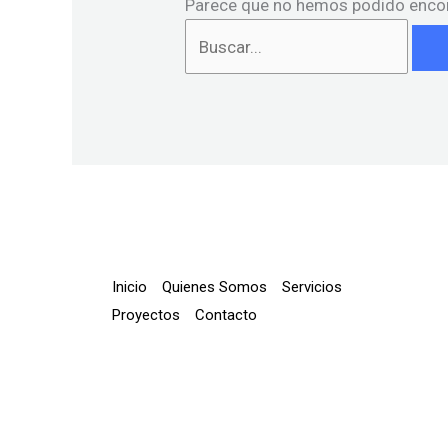
Parece que no hemos podido encon
Inicio
Quienes Somos
Servicios
Proyectos
Contacto