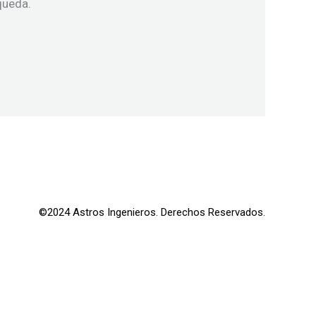
queda.
©2024 Astros Ingenieros. Derechos Reservados.