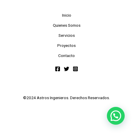
Inicio
Quienes Somos
Servicios
Proyectos
Contacto
©2024 Astros Ingenieros. Derechos Reservados.