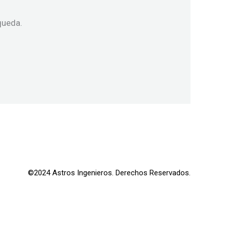
queda.
©2024 Astros Ingenieros. Derechos Reservados.