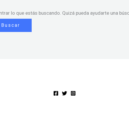
trar lo que estás buscando. Quizá pueda ayudarte una bús