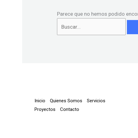
Parece que no hemos podido encon
Inicio
Quienes Somos
Servicios
Proyectos
Contacto