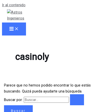
Ir al contenido
casinoly
Parece que no hemos podido encontrar lo que estás
buscando. Quizá pueda ayudarte una búsqueda.
Buscar por: