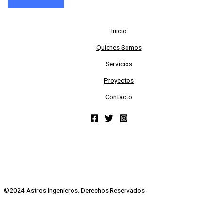
Inicio
Quienes Somos
Servicios
Proyectos
Contacto
©2024 Astros Ingenieros. Derechos Reservados.