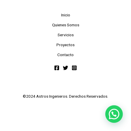
Inicio
Quienes Somos
Servicios
Proyectos
Contacto
©2024 Astros Ingenieros. Derechos Reservados.