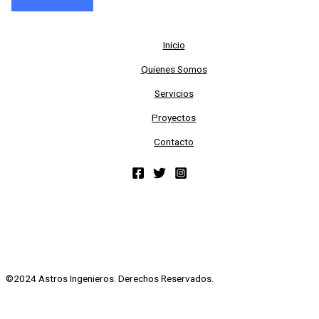
Inicio
Quienes Somos
Servicios
Proyectos
Contacto
©2024 Astros Ingenieros. Derechos Reservados.