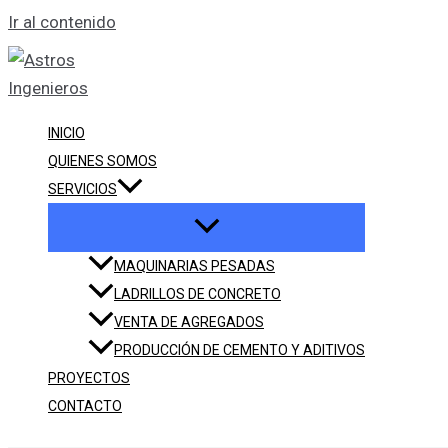
Ir al contenido
INICIO
QUIENES SOMOS
SERVICIOS
MAQUINARIAS PESADAS
LADRILLOS DE CONCRETO
VENTA DE AGREGADOS
PRODUCCIÓN DE CEMENTO Y ADITIVOS
PROYECTOS
CONTACTO