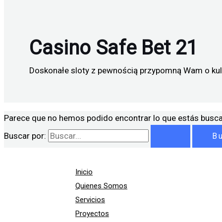
Casino Safe Bet 21
Doskonałe sloty z pewnością przypomną Wam o kult
Parece que no hemos podido encontrar lo que estás busc
Buscar por:
Inicio
Quienes Somos
Servicios
Proyectos