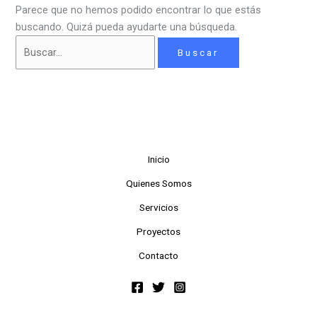
Parece que no hemos podido encontrar lo que estás
buscando. Quizá pueda ayudarte una búsqueda.
Inicio
Quienes Somos
Servicios
Proyectos
Contacto