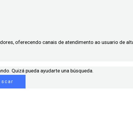
dores, oferecendo canais de atendimento ao usuario de alt
ando. Quizá pueda ayudarte una búsqueda.