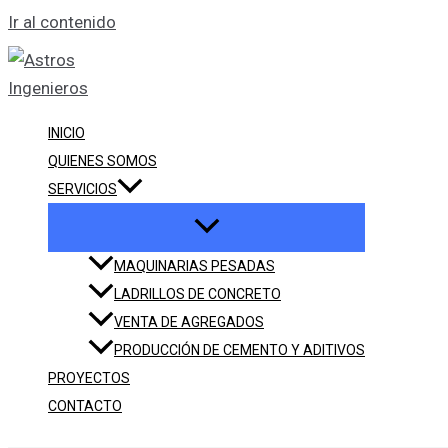
Ir al contenido
INICIO
QUIENES SOMOS
SERVICIOS
MAQUINARIAS PESADAS
LADRILLOS DE CONCRETO
VENTA DE AGREGADOS
PRODUCCIÓN DE CEMENTO Y ADITIVOS
PROYECTOS
CONTACTO