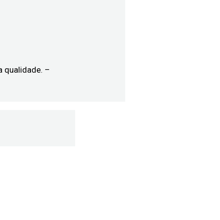
a qualidade. –