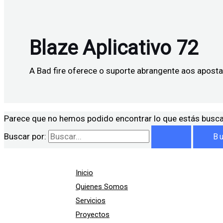
Blaze Aplicativo 72
A Bad fire oferece o suporte abrangente aos aposta
Parece que no hemos podido encontrar lo que estás busc
Buscar por:
Inicio
Quienes Somos
Servicios
Proyectos