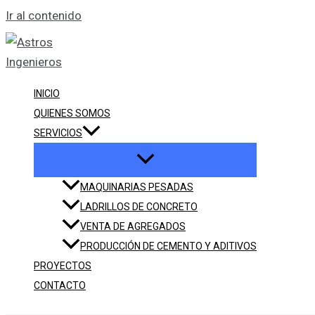
Ir al contenido
INICIO
QUIENES SOMOS
SERVICIOS
MAQUINARIAS PESADAS
LADRILLOS DE CONCRETO
VENTA DE AGREGADOS
PRODUCCIÓN DE CEMENTO Y ADITIVOS
PROYECTOS
CONTACTO