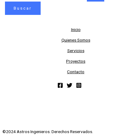
Inicio
Quienes Somos
Servicios
Proyectos
Contacto
©2024 Astros Ingenieros. Derechos Reservados.