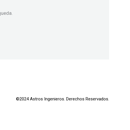
queda.
©2024 Astros Ingenieros. Derechos Reservados.