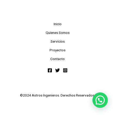
Inicio
Quienes Somos
Servicios
Proyectos
Contacto
©2024 Astros Ingenieros. Derechos Reservados.