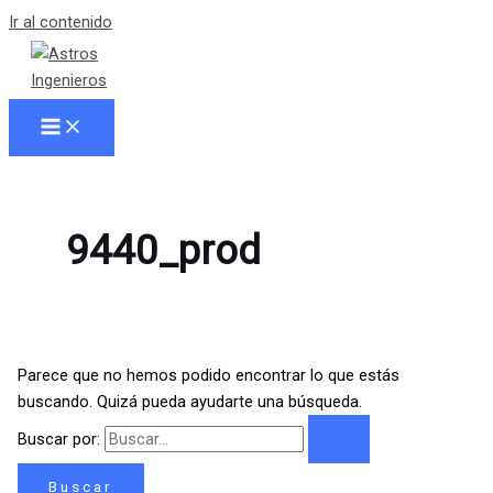
Ir al contenido
9440_prod
Parece que no hemos podido encontrar lo que estás
buscando. Quizá pueda ayudarte una búsqueda.
Buscar por: