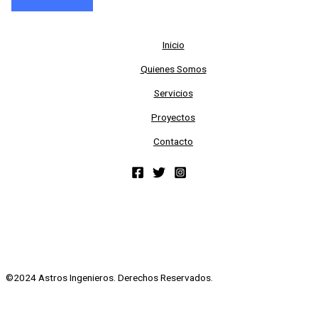
Inicio
Quienes Somos
Servicios
Proyectos
Contacto
©2024 Astros Ingenieros. Derechos Reservados.