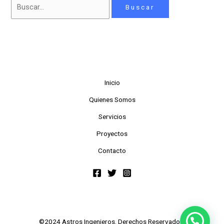
Inicio
Quienes Somos
Servicios
Proyectos
Contacto
©2024 Astros Ingenieros. Derechos Reservados.