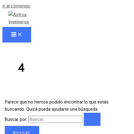
Ir al contenido
4
Parece que no hemos podido encontrar lo que estás
buscando. Quizá pueda ayudarte una búsqueda.
Buscar por: