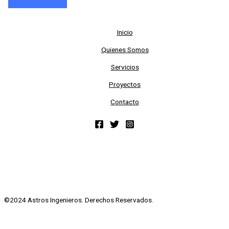
Inicio
Quienes Somos
Servicios
Proyectos
Contacto
©2024 Astros Ingenieros. Derechos Reservados.