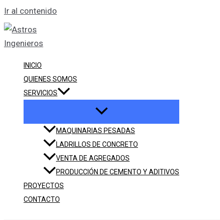
Ir al contenido
INICIO
QUIENES SOMOS
SERVICIOS
MAQUINARIAS PESADAS
LADRILLOS DE CONCRETO
VENTA DE AGREGADOS
PRODUCCIÓN DE CEMENTO Y ADITIVOS
PROYECTOS
CONTACTO