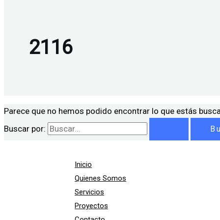
2116
Parece que no hemos podido encontrar lo que estás busc
Buscar por:
Inicio
Quienes Somos
Servicios
Proyectos
Contacto