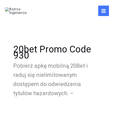
Ir
Buscar
al
por:
contenido
20bet Promo Code
930
Pobierz apkę mobilną 20Bet i
raduj się nielimitowanym
dostępem do odwiedzenia
tytułów hazardowych. –