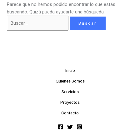
Parece que no hemos podido encontrar lo que estás
buscando. Quizá pueda ayudarte una búsqueda.
Inicio
Quienes Somos
Servicios
Proyectos
Contacto