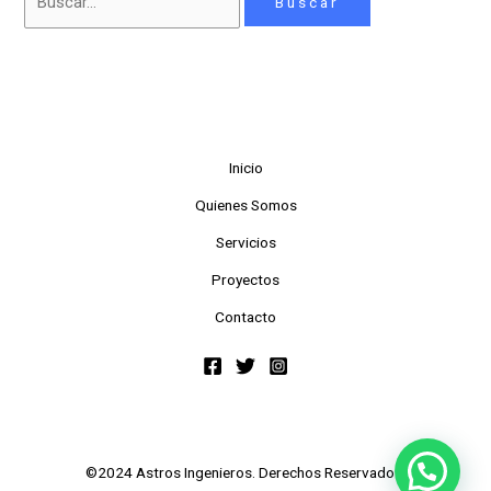
Inicio
Quienes Somos
Servicios
Proyectos
Contacto
©2024 Astros Ingenieros. Derechos Reservados.