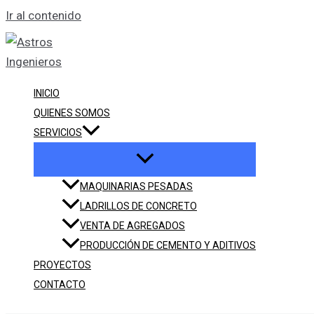
Ir al contenido
INICIO
QUIENES SOMOS
SERVICIOS
MAQUINARIAS PESADAS
LADRILLOS DE CONCRETO
VENTA DE AGREGADOS
PRODUCCIÓN DE CEMENTO Y ADITIVOS
PROYECTOS
CONTACTO