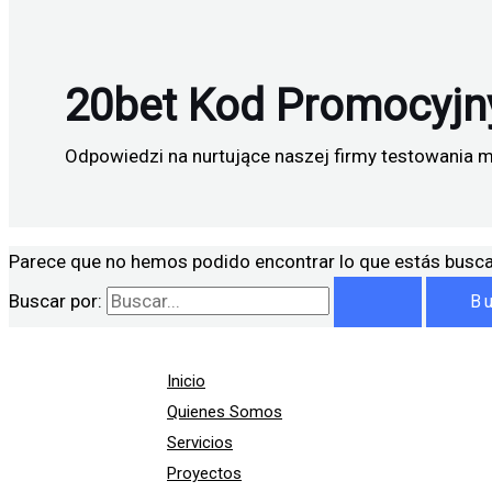
20bet Kod Promocyjn
Odpowiedzi na nurtujące naszej firmy testowania 
Parece que no hemos podido encontrar lo que estás busc
Buscar por:
Inicio
Quienes Somos
Servicios
Proyectos