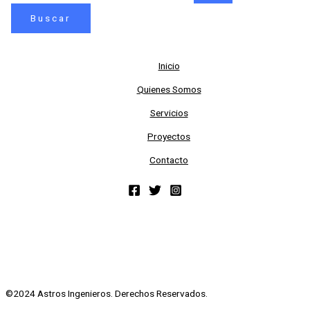
Inicio
Quienes Somos
Servicios
Proyectos
Contacto
©2024 Astros Ingenieros. Derechos Reservados.