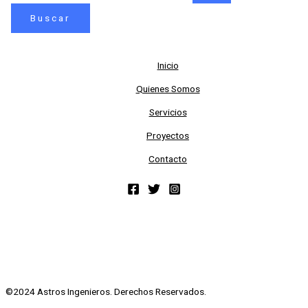
Inicio
Quienes Somos
Servicios
Proyectos
Contacto
©2024 Astros Ingenieros. Derechos Reservados.