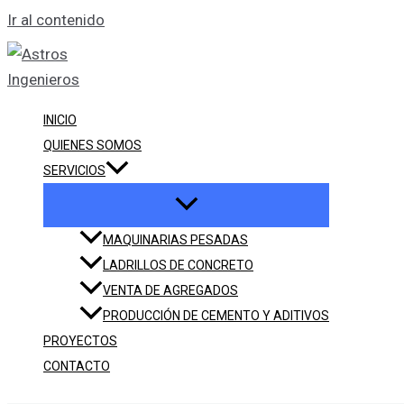
Ir al contenido
INICIO
QUIENES SOMOS
SERVICIOS
MAQUINARIAS PESADAS
LADRILLOS DE CONCRETO
VENTA DE AGREGADOS
PRODUCCIÓN DE CEMENTO Y ADITIVOS
PROYECTOS
CONTACTO