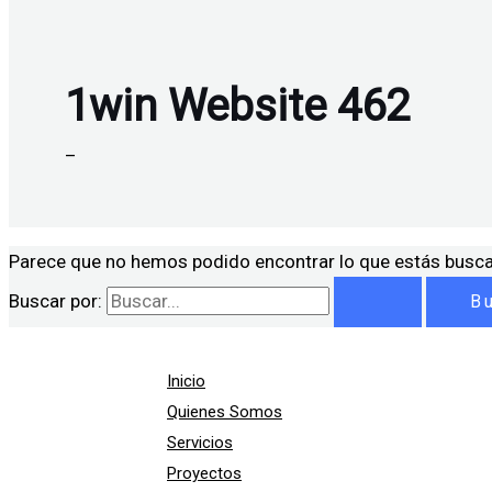
1win Website 462
–
Parece que no hemos podido encontrar lo que estás busc
Buscar por:
Inicio
Quienes Somos
Servicios
Proyectos