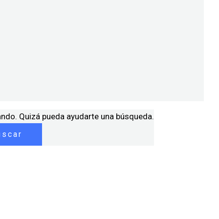
ando. Quizá pueda ayudarte una búsqueda.