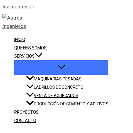
Ir al contenido
INICIO
QUIENES SOMOS
SERVICIOS
MAQUINARIAS PESADAS
LADRILLOS DE CONCRETO
VENTA DE AGREGADOS
PRODUCCIÓN DE CEMENTO Y ADITIVOS
PROYECTOS
CONTACTO