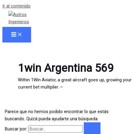
Ir al contenido
1win Argentina 569
Within 1Win Aviator, a great aircraft goes up, growing your
current bet multiplier. –
Parece que no hemos podido encontrar lo que estás
buscando. Quizá pueda ayudarte una búsqueda.
Buscar por: