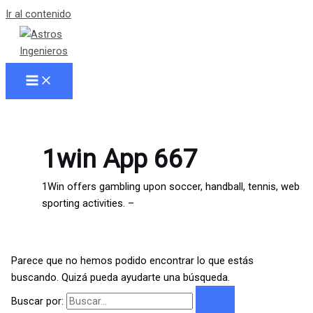
Ir al contenido
1win App 667
1Win offers gambling upon soccer, handball, tennis, web
sporting activities. –
Parece que no hemos podido encontrar lo que estás
buscando. Quizá pueda ayudarte una búsqueda.
Buscar por: