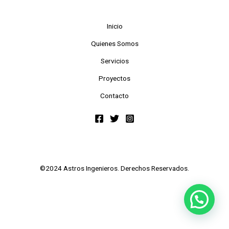
Inicio
Quienes Somos
Servicios
Proyectos
Contacto
©2024 Astros Ingenieros. Derechos Reservados.