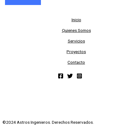
Inicio
Quienes Somos
Servicios
Proyectos
Contacto
©2024 Astros Ingenieros. Derechos Reservados.