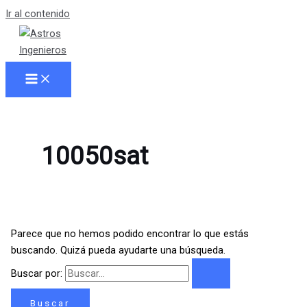
Ir al contenido
10050sat
Parece que no hemos podido encontrar lo que estás
buscando. Quizá pueda ayudarte una búsqueda.
Buscar por: