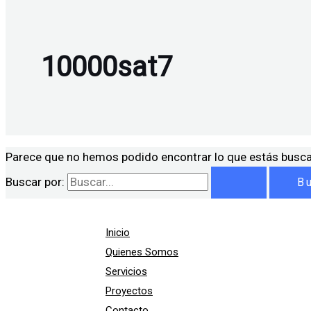
10000sat7
Parece que no hemos podido encontrar lo que estás busc
Buscar por:
Inicio
Quienes Somos
Servicios
Proyectos
Contacto