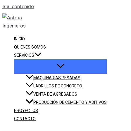
Ir al contenido
INICIO
QUIENES SOMOS
SERVICIOS
MAQUINARIAS PESADAS
LADRILLOS DE CONCRETO
VENTA DE AGREGADOS
PRODUCCIÓN DE CEMENTO Y ADITIVOS
PROYECTOS
CONTACTO