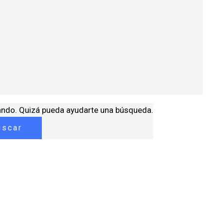
ando. Quizá pueda ayudarte una búsqueda.