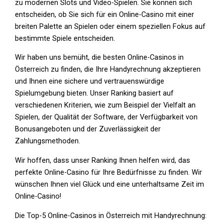
zu modernen Slots und Video-Spielen. Sie können sich
entscheiden, ob Sie sich für ein Online-Casino mit einer
breiten Palette an Spielen oder einem speziellen Fokus auf
bestimmte Spiele entscheiden.
Wir haben uns bemüht, die besten Online-Casinos in
Österreich zu finden, die Ihre Handyrechnung akzeptieren
und Ihnen eine sichere und vertrauenswürdige
Spielumgebung bieten. Unser Ranking basiert auf
verschiedenen Kriterien, wie zum Beispiel der Vielfalt an
Spielen, der Qualität der Software, der Verfügbarkeit von
Bonusangeboten und der Zuverlässigkeit der
Zahlungsmethoden.
Wir hoffen, dass unser Ranking Ihnen helfen wird, das
perfekte Online-Casino für Ihre Bedürfnisse zu finden. Wir
wünschen Ihnen viel Glück und eine unterhaltsame Zeit im
Online-Casino!
Die Top-5 Online-Casinos in Österreich mit Handyrechnung: