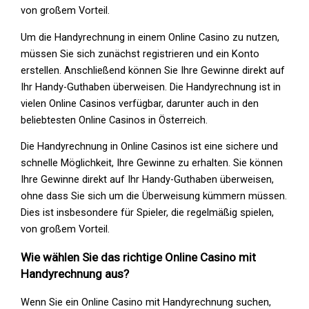
von großem Vorteil.
Um die Handyrechnung in einem Online Casino zu nutzen,
müssen Sie sich zunächst registrieren und ein Konto
erstellen. Anschließend können Sie Ihre Gewinne direkt auf
Ihr Handy-Guthaben überweisen. Die Handyrechnung ist in
vielen Online Casinos verfügbar, darunter auch in den
beliebtesten Online Casinos in Österreich.
Die Handyrechnung in Online Casinos ist eine sichere und
schnelle Möglichkeit, Ihre Gewinne zu erhalten. Sie können
Ihre Gewinne direkt auf Ihr Handy-Guthaben überweisen,
ohne dass Sie sich um die Überweisung kümmern müssen.
Dies ist insbesondere für Spieler, die regelmäßig spielen,
von großem Vorteil.
Wie wählen Sie das richtige Online Casino mit
Handyrechnung aus?
Wenn Sie ein Online Casino mit Handyrechnung suchen,