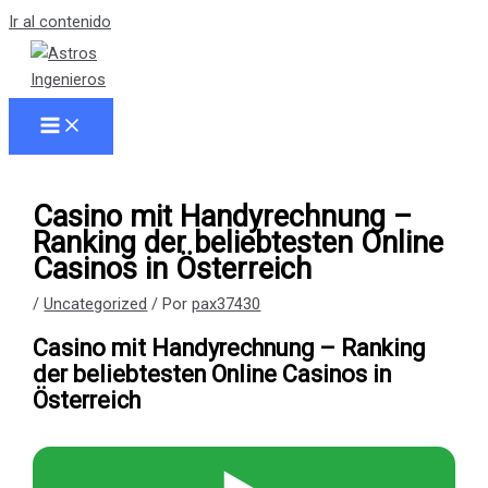
Ir al contenido
Casino mit Handyrechnung –
Ranking der beliebtesten Online
Casinos in Österreich
/
Uncategorized
/ Por
pax37430
Casino mit Handyrechnung – Ranking
der beliebtesten Online Casinos in
Österreich