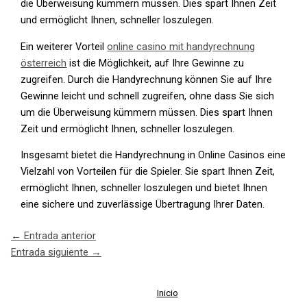
die Überweisung kümmern müssen. Dies spart Ihnen Zeit
und ermöglicht Ihnen, schneller loszulegen.
Ein weiterer Vorteil
online casino mit handyrechnung
österreich
ist die Möglichkeit, auf Ihre Gewinne zu
zugreifen. Durch die Handyrechnung können Sie auf Ihre
Gewinne leicht und schnell zugreifen, ohne dass Sie sich
um die Überweisung kümmern müssen. Dies spart Ihnen
Zeit und ermöglicht Ihnen, schneller loszulegen.
Insgesamt bietet die Handyrechnung in Online Casinos eine
Vielzahl von Vorteilen für die Spieler. Sie spart Ihnen Zeit,
ermöglicht Ihnen, schneller loszulegen und bietet Ihnen
eine sichere und zuverlässige Übertragung Ihrer Daten.
←
Entrada anterior
Entrada siguiente
→
Inicio