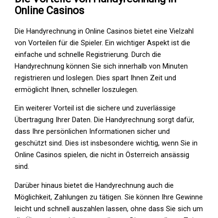
Online Casinos
Die Handyrechnung in Online Casinos bietet eine Vielzahl
von Vorteilen für die Spieler. Ein wichtiger Aspekt ist die
einfache und schnelle Registrierung. Durch die
Handyrechnung können Sie sich innerhalb von Minuten
registrieren und loslegen. Dies spart Ihnen Zeit und
ermöglicht Ihnen, schneller loszulegen.
Ein weiterer Vorteil ist die sichere und zuverlässige
Übertragung Ihrer Daten. Die Handyrechnung sorgt dafür,
dass Ihre persönlichen Informationen sicher und
geschützt sind. Dies ist insbesondere wichtig, wenn Sie in
Online Casinos spielen, die nicht in Österreich ansässig
sind.
Darüber hinaus bietet die Handyrechnung auch die
Möglichkeit, Zahlungen zu tätigen. Sie können Ihre Gewinne
leicht und schnell auszahlen lassen, ohne dass Sie sich um