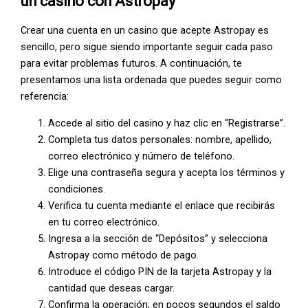
un casino con Astropay
Crear una cuenta en un casino que acepte Astropay es
sencillo, pero sigue siendo importante seguir cada paso
para evitar problemas futuros. A continuación, te
presentamos una lista ordenada que puedes seguir como
referencia:
Accede al sitio del casino y haz clic en “Registrarse”.
Completa tus datos personales: nombre, apellido,
correo electrónico y número de teléfono.
Elige una contraseña segura y acepta los términos y
condiciones.
Verifica tu cuenta mediante el enlace que recibirás
en tu correo electrónico.
Ingresa a la sección de “Depósitos” y selecciona
Astropay como método de pago.
Introduce el código PIN de la tarjeta Astropay y la
cantidad que deseas cargar.
Confirma la operación; en pocos segundos el saldo