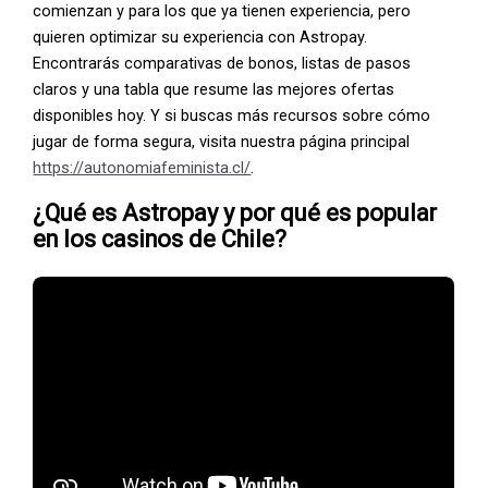
comienzan y para los que ya tienen experiencia, pero
quieren optimizar su experiencia con Astropay.
Encontrarás comparativas de bonos, listas de pasos
claros y una tabla que resume las mejores ofertas
disponibles hoy. Y si buscas más recursos sobre cómo
jugar de forma segura, visita nuestra página principal
https://autonomiafeminista.cl/
.
¿Qué es Astropay y por qué es popular
en los casinos de Chile?