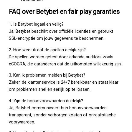
FAQ over Betybet en fair play garanties
1. Is Betybet legaal en veilig?
Ja, Betybet beschikt over officiële licenties en gebruikt
SSL-encryptie om jouw gegevens te beschermen.
2. Hoe weet ik dat de spellen eerlijk zijn?
De spellen worden getest door erkende auditors zoals
eCOGRA, die garanderen dat de uitkomsten willekeurig zijn.
3. Kan ik problemen melden bij Betybet?
Zeker, de klantenservice is 24/7 bereikbaar en staat klaar
om problemen snel en eerlijk op te lossen.
4. Zijn de bonusvoorwaarden duidelijk?
Ja, Betybet communiceert hun bonusvoorwaarden
transparant, zonder verborgen kosten of onrealistische
voorwaarden.