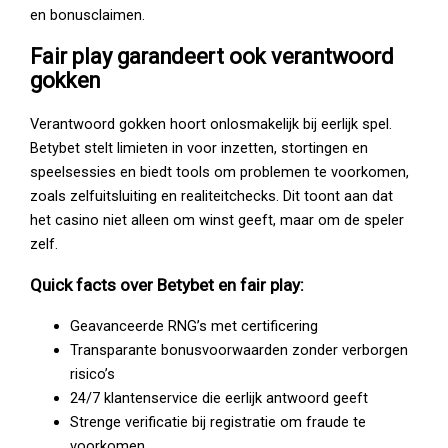
en bonusclaimen.
Fair play garandeert ook verantwoord
gokken
Verantwoord gokken hoort onlosmakelijk bij eerlijk spel.
Betybet stelt limieten in voor inzetten, stortingen en
speelsessies en biedt tools om problemen te voorkomen,
zoals zelfuitsluiting en realiteitchecks. Dit toont aan dat
het casino niet alleen om winst geeft, maar om de speler
zelf.
Quick facts over Betybet en fair play:
Geavanceerde RNG’s met certificering
Transparante bonusvoorwaarden zonder verborgen
risico’s
24/7 klantenservice die eerlijk antwoord geeft
Strenge verificatie bij registratie om fraude te
voorkomen