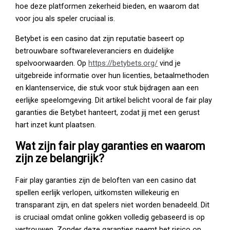
hoe deze platformen zekerheid bieden, en waarom dat
voor jou als speler cruciaal is.
Betybet is een casino dat zijn reputatie baseert op
betrouwbare softwareleveranciers en duidelijke
spelvoorwaarden. Op
https://betybets.org/
vind je
uitgebreide informatie over hun licenties, betaalmethoden
en klantenservice, die stuk voor stuk bijdragen aan een
eerlijke speelomgeving. Dit artikel belicht vooral de fair play
garanties die Betybet hanteert, zodat jij met een gerust
hart inzet kunt plaatsen.
Wat zijn fair play garanties en waarom
zijn ze belangrijk?
Fair play garanties zijn de beloften van een casino dat
spellen eerlijk verlopen, uitkomsten willekeurig en
transparant zijn, en dat spelers niet worden benadeeld. Dit
is cruciaal omdat online gokken volledig gebaseerd is op
vertrouwen. Zonder deze garanties neemt het risico op