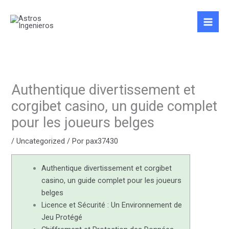
Ir
al
contenido
Authentique divertissement et
corgibet casino, un guide complet
pour les joueurs belges
/
Uncategorized
/ Por
pax37430
Authentique divertissement et corgibet
casino, un guide complet pour les joueurs
belges
Licence et Sécurité : Un Environnement de
Jeu Protégé