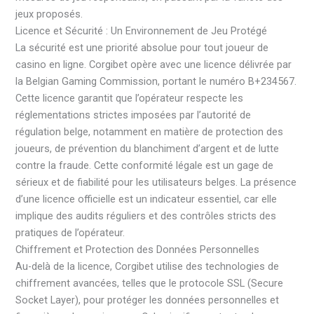
jeux proposés.
Licence et Sécurité : Un Environnement de Jeu Protégé
La sécurité est une priorité absolue pour tout joueur de
casino en ligne. Corgibet opère avec une licence délivrée par
la Belgian Gaming Commission, portant le numéro B+234567.
Cette licence garantit que l’opérateur respecte les
réglementations strictes imposées par l’autorité de
régulation belge, notamment en matière de protection des
joueurs, de prévention du blanchiment d’argent et de lutte
contre la fraude. Cette conformité légale est un gage de
sérieux et de fiabilité pour les utilisateurs belges. La présence
d’une licence officielle est un indicateur essentiel, car elle
implique des audits réguliers et des contrôles stricts des
pratiques de l’opérateur.
Chiffrement et Protection des Données Personnelles
Au-delà de la licence, Corgibet utilise des technologies de
chiffrement avancées, telles que le protocole SSL (Secure
Socket Layer), pour protéger les données personnelles et