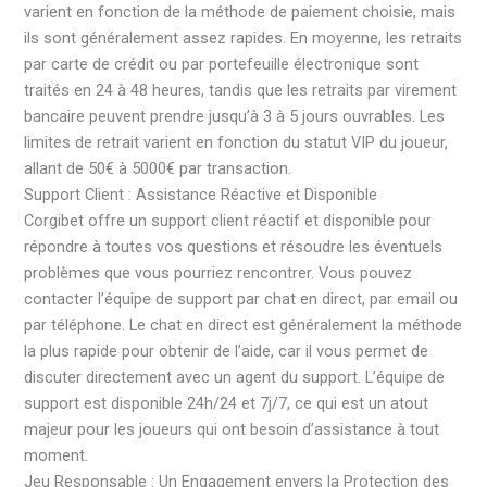
varient en fonction de la méthode de paiement choisie, mais
ils sont généralement assez rapides. En moyenne, les retraits
par carte de crédit ou par portefeuille électronique sont
traités en 24 à 48 heures, tandis que les retraits par virement
bancaire peuvent prendre jusqu’à 3 à 5 jours ouvrables. Les
limites de retrait varient en fonction du statut VIP du joueur,
allant de 50€ à 5000€ par transaction.
Support Client : Assistance Réactive et Disponible
Corgibet offre un support client réactif et disponible pour
répondre à toutes vos questions et résoudre les éventuels
problèmes que vous pourriez rencontrer. Vous pouvez
contacter l’équipe de support par chat en direct, par email ou
par téléphone. Le chat en direct est généralement la méthode
la plus rapide pour obtenir de l’aide, car il vous permet de
discuter directement avec un agent du support. L’équipe de
support est disponible 24h/24 et 7j/7, ce qui est un atout
majeur pour les joueurs qui ont besoin d’assistance à tout
moment.
Jeu Responsable : Un Engagement envers la Protection des