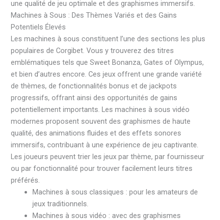
une qualité de jeu optimale et des graphismes immersifs.
Machines à Sous : Des Thèmes Variés et des Gains
Potentiels Élevés
Les machines à sous constituent l’une des sections les plus
populaires de Corgibet. Vous y trouverez des titres
emblématiques tels que Sweet Bonanza, Gates of Olympus,
et bien d’autres encore. Ces jeux offrent une grande variété
de thèmes, de fonctionnalités bonus et de jackpots
progressifs, offrant ainsi des opportunités de gains
potentiellement importants. Les machines à sous vidéo
modernes proposent souvent des graphismes de haute
qualité, des animations fluides et des effets sonores
immersifs, contribuant à une expérience de jeu captivante.
Les joueurs peuvent trier les jeux par thème, par fournisseur
ou par fonctionnalité pour trouver facilement leurs titres
préférés.
Machines à sous classiques : pour les amateurs de
jeux traditionnels.
Machines à sous vidéo : avec des graphismes