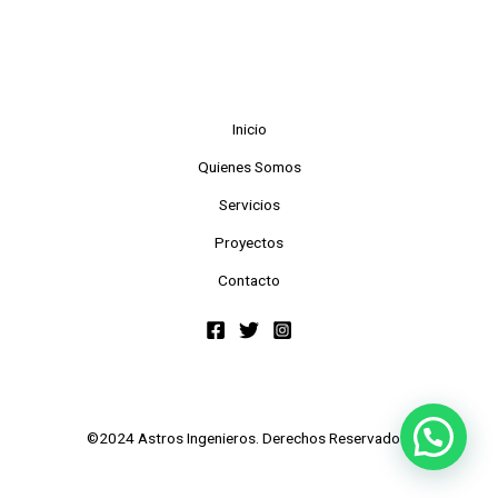
Inicio
Quienes Somos
Servicios
Proyectos
Contacto
©2024 Astros Ingenieros. Derechos Reservados.