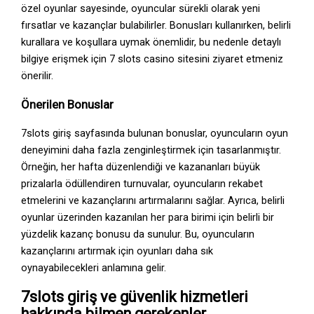
özel oyunlar sayesinde, oyuncular sürekli olarak yeni
fırsatlar ve kazançlar bulabilirler. Bonusları kullanırken, belirli
kurallara ve koşullara uymak önemlidir, bu nedenle detaylı
bilgiye erişmek için 7 slots casino sitesini ziyaret etmeniz
önerilir.
Önerilen Bonuslar
7slots giriş sayfasında bulunan bonuslar, oyuncuların oyun
deneyimini daha fazla zenginleştirmek için tasarlanmıştır.
Örneğin, her hafta düzenlendiği ve kazananları büyük
prizalarla ödüllendiren turnuvalar, oyuncuların rekabet
etmelerini ve kazançlarını artırmalarını sağlar. Ayrıca, belirli
oyunlar üzerinden kazanılan her para birimi için belirli bir
yüzdelik kazanç bonusu da sunulur. Bu, oyuncuların
kazançlarını artırmak için oyunları daha sık
oynayabilecekleri anlamına gelir.
7slots giriş ve güvenlik hizmetleri
hakkında bilmen gerekenler