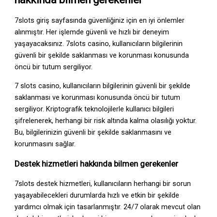
7slots giriş sayfasında güvenliğiniz için en iyi önlemler
alınmıştır. Her işlemde güvenli ve hızlı bir deneyim
yaşayacaksınız. 7slots casino, kullanıcıların bilgilerinin
güvenli bir şekilde saklanması ve korunması konusunda
öncü bir tutum sergiliyor.
7 slots casino, kullanıcıların bilgilerinin güvenli bir şekilde
saklanması ve korunması konusunda öncü bir tutum
sergiliyor. Kriptografik teknolojilerle kullanıcı bilgileri
şifrelenerek, herhangi bir risk altında kalma olasılığı yoktur.
Bu, bilgilerinizin güvenli bir şekilde saklanmasını ve
korunmasını sağlar.
Destek hizmetleri hakkında bilmen gerekenler
7slots destek hizmetleri, kullanıcıların herhangi bir sorun
yaşayabilecekleri durumlarda hızlı ve etkin bir şekilde
yardımcı olmak için tasarlanmıştır. 24/7 olarak mevcut olan